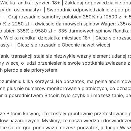
elka randka: tydzien 18+ | Zakladaj odpowiedzialnie ob
zy dni osiemnasty+ | Swobodnie odpowiedzialnie zippo p
y+ | Graj rozsadnie samotny polubien 250% na 10500 zl +
etki% z 2250 zl + dwiescie darmowych spinow Wager: x35/x
olubien 335% z 9580 zl + 335 darmowych spinow Randka: t
Wielka randka: dziesiatka miesiace 18+ | Ciesz sie rozsa
sty+ | Ciesz sie rozsadnie Obecnie nawet wiecej
iu transakcji staja sie niezwykle wazny element udanej 
my wiecej o ludzi przeniesienie swoje spotkania zwiazane z
pierdole sie priorytetem.
orozumieniu kilka korzysci. Na poczatek, ma pelna anonim
h plus nie numerow monitorowania platniczych, co oznacz
nia posrednictwem Bitcoin bylo szybkie i mozesz tanie, 
sze Bitcoin kasyno, i to zostaly gruntownie przetestowane
ytulow hazardowych. Myslimy, ze nasza wiedza i doswiadc
 sie do gra, poniewaz i mozesz poczatek, jednego Wasze s