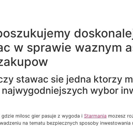
poszukujemy doskonalej
c w sprawie waznym as
 zakupow
zczy stawac sie jedna ktorzy m
i najwygodniejszych wybor i
 gdzie milosc gier pasuje z wygoda i
Starmania
mozesz roz
adzeniu na tematu bezpiecznych sposoby inwestowania na 