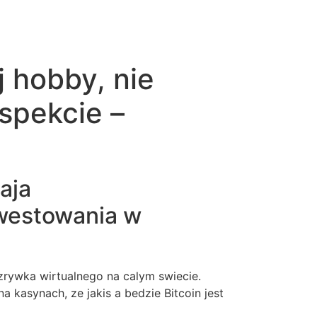
 hobby, nie
pekcie –
aja
nwestowania w
rywka wirtualnego na calym swiecie.
kasynach, ze jakis a bedzie Bitcoin jest