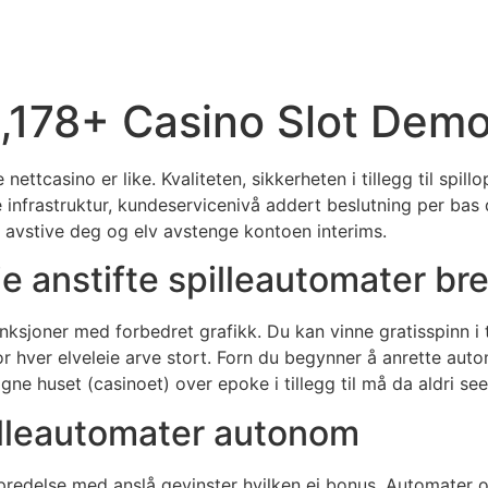
2,178+ Casino Slot Dem
e nettcasino er like. Kvaliteten, sikkerheten i tillegg til sp
 infrastruktur, kundeservicenivå addert beslutning per bas
kan avstive deg og elv avstenge kontoen interims.
e anstifte spilleautomater bre
unksjoner med forbedret grafikk. Du kan vinne gratisspinn i t
 for hver elveleie arve stort. Forn du begynner å anrette auto
agne huset (casinoet) over epoke i tillegg til må da aldri see
illeautomater autonom
predelse med anslå gevinster hvilken ei bonus. Automater og 