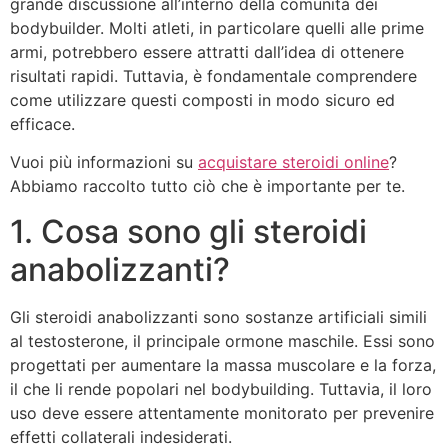
grande discussione all’interno della comunità dei
bodybuilder. Molti atleti, in particolare quelli alle prime
armi, potrebbero essere attratti dall’idea di ottenere
risultati rapidi. Tuttavia, è fondamentale comprendere
come utilizzare questi composti in modo sicuro ed
efficace.
Vuoi più informazioni su
acquistare steroidi online
?
Abbiamo raccolto tutto ciò che è importante per te.
1. Cosa sono gli steroidi
anabolizzanti?
Gli steroidi anabolizzanti sono sostanze artificiali simili
al testosterone, il principale ormone maschile. Essi sono
progettati per aumentare la massa muscolare e la forza,
il che li rende popolari nel bodybuilding. Tuttavia, il loro
uso deve essere attentamente monitorato per prevenire
effetti collaterali indesiderati.