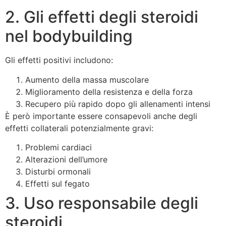
2. Gli effetti degli steroidi
nel bodybuilding
Gli effetti positivi includono:
Aumento della massa muscolare
Miglioramento della resistenza e della forza
Recupero più rapido dopo gli allenamenti intensi
È però importante essere consapevoli anche degli
effetti collaterali potenzialmente gravi:
Problemi cardiaci
Alterazioni dell’umore
Disturbi ormonali
Effetti sul fegato
3. Uso responsabile degli
steroidi