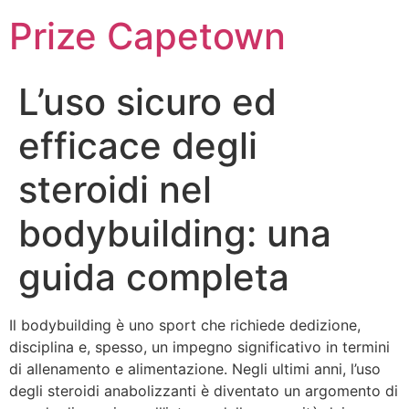
Skip
Prize Capetown
to
content
L’uso sicuro ed
efficace degli
steroidi nel
bodybuilding: una
guida completa
Il bodybuilding è uno sport che richiede dedizione,
disciplina e, spesso, un impegno significativo in termini
di allenamento e alimentazione. Negli ultimi anni, l’uso
degli steroidi anabolizzanti è diventato un argomento di