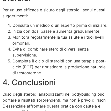
Per un uso efficace e sicuro degli steroidi, segui questi
suggerimenti:
Consulta un medico o un esperto prima di iniziare.
Inizia con dosi basse e aumenta gradualmente.
Monitora regolarmente la tua salute e i tuoi livelli
ormonali.
Evita di combinare steroidi diversi senza
supervisione.
Completa il ciclo di steroidi con una terapia post-
ciclo (PCT) per ripristinare la produzione naturale
di testosterone.
4. Conclusioni
L’uso degli steroidi anabolizzanti nel bodybuilding può
portare a risultati sorprendenti, ma non è privo di rischi.
È essenziale affrontare questa pratica con cautela e