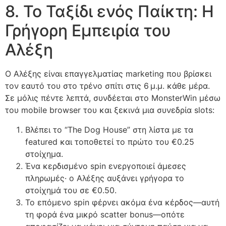
8. Το Ταξίδι ενός Παίκτη: Η
Γρήγορη Εμπειρία του
Αλέξη
Ο Αλέξης είναι επαγγελματίας marketing που βρίσκει
τον εαυτό του στο τρένο σπίτι στις 6 μ.μ. κάθε μέρα.
Σε μόλις πέντε λεπτά, συνδέεται στο MonsterWin μέσω
του mobile browser του και ξεκινά μια συνεδρία slots:
Βλέπει το “The Dog House” στη λίστα με τα
featured και τοποθετεί το πρώτο του €0.25
στοίχημα.
Ένα κερδισμένο spin ενεργοποιεί άμεσες
πληρωμές· ο Αλέξης αυξάνει γρήγορα το
στοίχημά του σε €0.50.
Το επόμενο spin φέρνει ακόμα ένα κέρδος—αυτή
τη φορά ένα μικρό scatter bonus—οπότε