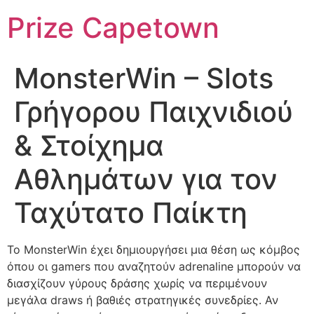
Skip
Prize Capetown
to
content
MonsterWin – Slots
Γρήγορου Παιχνιδιού
& Στοίχημα
Αθλημάτων για τον
Ταχύτατο Παίκτη
Το MonsterWin έχει δημιουργήσει μια θέση ως κόμβος
όπου οι gamers που αναζητούν adrenaline μπορούν να
διασχίζουν γύρους δράσης χωρίς να περιμένουν
μεγάλα draws ή βαθιές στρατηγικές συνεδρίες. Αν