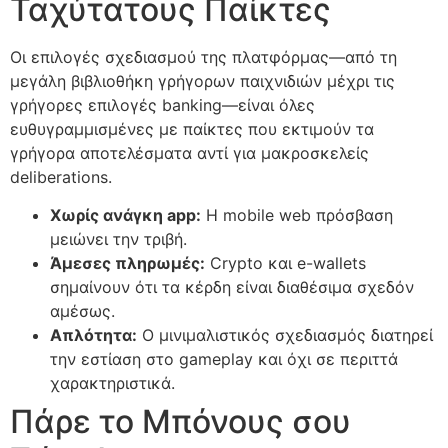
Ταχύτατους Παίκτες
Οι επιλογές σχεδιασμού της πλατφόρμας—από τη
μεγάλη βιβλιοθήκη γρήγορων παιχνιδιών μέχρι τις
γρήγορες επιλογές banking—είναι όλες
ευθυγραμμισμένες με παίκτες που εκτιμούν τα
γρήγορα αποτελέσματα αντί για μακροσκελείς
deliberations.
Χωρίς ανάγκη app:
Η mobile web πρόσβαση
μειώνει την τριβή.
Άμεσες πληρωμές:
Crypto και e-wallets
σημαίνουν ότι τα κέρδη είναι διαθέσιμα σχεδόν
αμέσως.
Απλότητα:
Ο μινιμαλιστικός σχεδιασμός διατηρεί
την εστίαση στο gameplay και όχι σε περιττά
χαρακτηριστικά.
Πάρε το Μπόνους σου