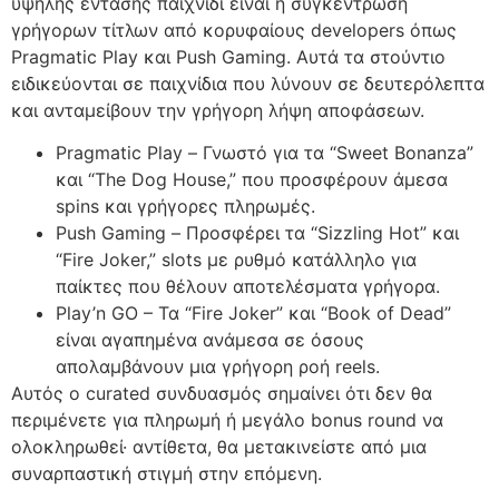
υψηλής έντασης παιχνίδι είναι η συγκέντρωση
γρήγορων τίτλων από κορυφαίους developers όπως
Pragmatic Play και Push Gaming. Αυτά τα στούντιο
ειδικεύονται σε παιχνίδια που λύνουν σε δευτερόλεπτα
και ανταμείβουν την γρήγορη λήψη αποφάσεων.
Pragmatic Play – Γνωστό για τα “Sweet Bonanza”
και “The Dog House,” που προσφέρουν άμεσα
spins και γρήγορες πληρωμές.
Push Gaming – Προσφέρει τα “Sizzling Hot” και
“Fire Joker,” slots με ρυθμό κατάλληλο για
παίκτες που θέλουν αποτελέσματα γρήγορα.
Play’n GO – Τα “Fire Joker” και “Book of Dead”
είναι αγαπημένα ανάμεσα σε όσους
απολαμβάνουν μια γρήγορη ροή reels.
Αυτός ο curated συνδυασμός σημαίνει ότι δεν θα
περιμένετε για πληρωμή ή μεγάλο bonus round να
ολοκληρωθεί· αντίθετα, θα μετακινείστε από μια
συναρπαστική στιγμή στην επόμενη.