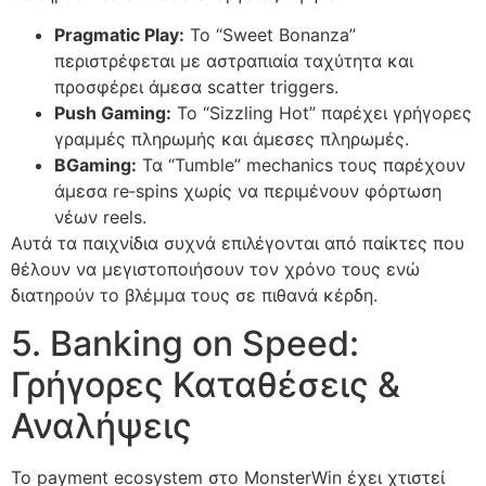
Pragmatic Play:
Το “Sweet Bonanza”
περιστρέφεται με αστραπιαία ταχύτητα και
προσφέρει άμεσα scatter triggers.
Push Gaming:
Το “Sizzling Hot” παρέχει γρήγορες
γραμμές πληρωμής και άμεσες πληρωμές.
BGaming:
Τα “Tumble” mechanics τους παρέχουν
άμεσα re‑spins χωρίς να περιμένουν φόρτωση
νέων reels.
Αυτά τα παιχνίδια συχνά επιλέγονται από παίκτες που
θέλουν να μεγιστοποιήσουν τον χρόνο τους ενώ
διατηρούν το βλέμμα τους σε πιθανά κέρδη.
5. Banking on Speed:
Γρήγορες Καταθέσεις &
Αναλήψεις
Το payment ecosystem στο MonsterWin έχει χτιστεί