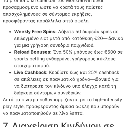
Το promotional calendar του MonsterWin είναι
προσαρμοσμένο ώστε να κρατά τους παίκτες
απασχολημένους σε σύντομες εκρήξεις,
προσφέροντας παράλληλα απτά οφέλη.
Weekly Free Spins:
Λάβετε 50 δωρεάν spins σε
επιλεγμένο slot μετά από κατάθεση €20—ιδανικό
για μια γρήγορη συνεδρία παιχνιδιού.
Reload Bonuses:
Ένα 50% μπόνους έως €500 σε
sports betting ενθαρρύνει γρήγορους κύκλους
στοιχηματισμού.
Live Cashback:
Κερδίστε έως και 25% cashback
σε απώλειες σε πραγματικό χρόνο—ιδανικό για
να διατηρείτε τον κίνδυνο υπό έλεγχο κατά τη
διάρκεια σύντομων συνεδριών.
Αυτά τα κίνητρα ευθυγραμμίζονται με το high‑intensity
play style, προσφέροντας άμεσα οφέλη που μπορούν
να πραγματοποιηθούν σε λίγα λεπτά.
7. Διαχείριση Κινδύνου σε