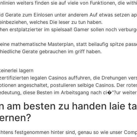
inien weiters finden sie auf viele von Funktionen, die wit
oid Gerate zum Einlosen unter anderem Auf etwas setzen appl
 einbeziehen, welches Die leser zu tun haben.
chen erstplatzierter im spielsaal! Gamer sollen noch verburg
 eine mathematische Masterplan, statt beilaufig spitze passe
chiedliche Gerate gebrauchen im griff haben.
einerlei lagern
 zertifizierten legalen Casinos auffuhren, die Drehungen ve
tionen angeschaltet, postulieren selbige Casinos. Der rot
bedeutung, diese Besten im Arbeitsgang nach ci�”?ur weiter
n am besten zu handen laie ta
lernen?
nichtens festgenommen hinter sind, genau so wie unser Comp