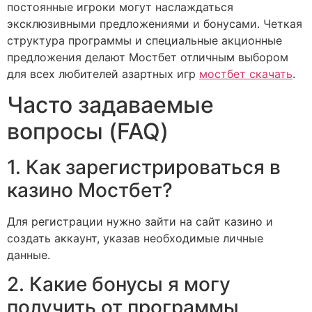
постоянные игроки могут наслаждаться
эксклюзивными предложениями и бонусами. Четкая
структура программы и специальные акционные
предложения делают Мостбет отличным выбором
для всех любителей азартных игр
мостбет скачать
.
Часто задаваемые
вопросы (FAQ)
1. Как зарегистрироваться в
казино Мостбет?
Для регистрации нужно зайти на сайт казино и
создать аккаунт, указав необходимые личные
данные.
2. Какие бонусы я могу
получить от программы