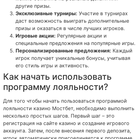
другие призы.
Эксклюзивные турниры:
Участие в турнирах
даст возможность выиграть дополнительные
призы и оказаться в числе лучших игроков.
Игровые акции:
Регулярные акции и
специальные предложения на популярные игры.
Персонализированные предложения:
Каждый
игрок получает уникальные бонусы, учитывая
его стиль игры и активность.
Как начать использовать
программу лояльности?
Для того чтобы начать пользоваться программой
лояльности казино Мостбет, необходимо выполнить
несколько простых шагов. Первый шаг – это
регистрация на сайте казино и создание игрового
аккаунта. Затем, после внесения первого депозита,
игрок автоматически присоединяется к программе