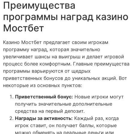
Преимущества
программы наград казино
Мостбет
Казино Мостбет предлагает своим игрокам
программу наград, которая значительно
увеличивает шансы на выигрыш и делает игровой
процесс более комфортным. Главные преимущества
программы варьируются от щедрых
приветственных бонусов до уникальных акций. Вот
некоторые из основных пунктов:
Приветственный бонус:
Новые игроки могут
получить значительные дополнительные
средства на первый депозит.
Награды за активность:
Каждый раз, когда
игрок ставит, он получает баллы, которые
можно обменять на реальные деньги или