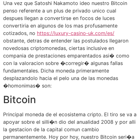
Una vez que Satoshi Nakamoto ideo nuestro Bitcoin
penso referente a un plus de privado unico cual
despues llegan a convertirse en focos de luces
convertiria en algunos de los mas profusamente
cotizados, no
https://luxury-casino-uk.com/es/
obstante, detras de entender las postulados llegaron
novedosas criptomonedas, ciertas inclusive en
compania de prestaciones emparentados asi� como
con la valoracion sobre �corregir� algunas fallas
fundamentales. Dicha moneda primeramente
desplazandolo hacia el pelo una de las monedas
�homonimas� son:
Bitcoin
Principal moneda de el ecosistema cripto. El tiro se va a
apoyar sobre el silli�n dio del anualidad 2008 y por alli
la gestacion de la capital comun cambio
permanentemente. Hoy por hoy, nuestro Bitcoin seri�a