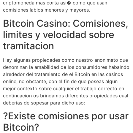
criptomoneda mas corta asi� como que usan
comisiones labios menores y mayores.
Bitcoin Casino: Comisiones,
limites y velocidad sobre
tramitacion
Hay algunas propiedades como nuestro anonimato que
denominan la amabilidad de los consumidores habalndo
alrededor del tratamiento de el Bitcoin en las casinos
online, no obstante, con el fin de que poseas algun
mejor contexto sobre cualquier el trabajo correcto en
continuacion os brindamos diferentes propiedades cual
deberias de sopesar para dicho uso:
?Existe comisiones por usar
Bitcoin?