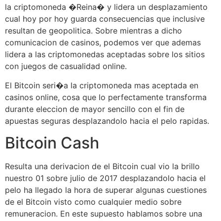
la criptomoneda �Reina� y lidera un desplazamiento
cual hoy por hoy guarda consecuencias que inclusive
resultan de geopolitica. Sobre mientras a dicho
comunicacion de casinos, podemos ver que ademas
lidera a las criptomonedas aceptadas sobre los sitios
con juegos de casualidad online.
El Bitcoin seri�a la criptomoneda mas aceptada en
casinos online, cosa que lo perfectamente transforma
durante eleccion de mayor sencillo con el fin de
apuestas seguras desplazandolo hacia el pelo rapidas.
Bitcoin Cash
Resulta una derivacion de el Bitcoin cual vio la brillo
nuestro 01 sobre julio de 2017 desplazandolo hacia el
pelo ha llegado la hora de superar algunas cuestiones
de el Bitcoin visto como cualquier medio sobre
remuneracion. En este supuesto hablamos sobre una