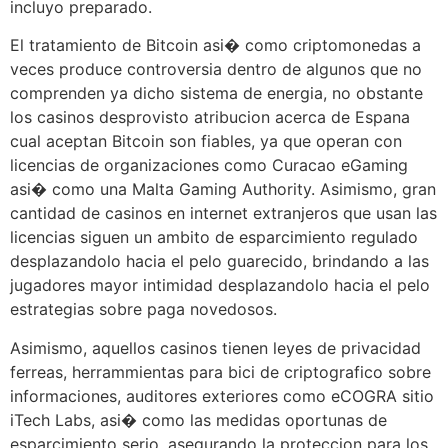
incluyo preparado.
El tratamiento de Bitcoin asi� como criptomonedas a
veces produce controversia dentro de algunos que no
comprenden ya dicho sistema de energia, no obstante
los casinos desprovisto atribucion acerca de Espana
cual aceptan Bitcoin son fiables, ya que operan con
licencias de organizaciones como Curacao eGaming
asi� como una Malta Gaming Authority. Asimismo, gran
cantidad de casinos en internet extranjeros que usan las
licencias siguen un ambito de esparcimiento regulado
desplazandolo hacia el pelo guarecido, brindando a las
jugadores mayor intimidad desplazandolo hacia el pelo
estrategias sobre paga novedosos.
Asimismo, aquellos casinos tienen leyes de privacidad
ferreas, herrammientas para bici de criptografico sobre
informaciones, auditores exteriores como eCOGRA sitio
iTech Labs, asi� como las medidas oportunas de
esparcimiento serio, asegurando la proteccion para los