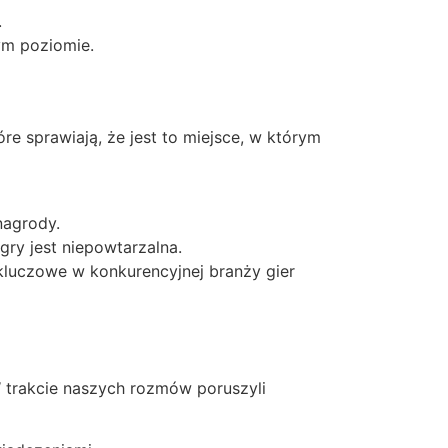
.
ym poziomie.
e sprawiają, że jest to miejsce, w którym
nagrody.
gry jest niepowtarzalna.
 kluczowe w konkurencyjnej branży gier
W trakcie naszych rozmów poruszyli