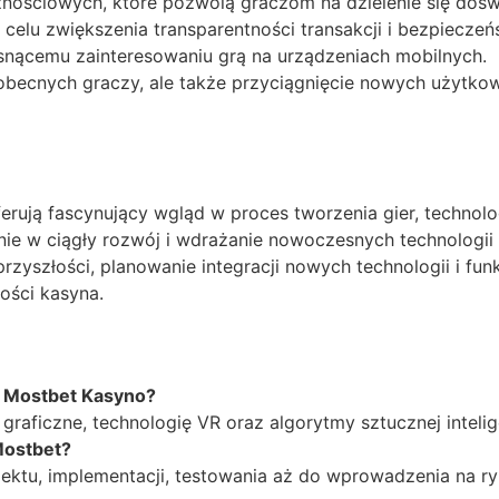
ecznościowych, które pozwolą graczom na dzielenie się doś
 celu zwiększenia transparentności transakcji i bezpiecze
osnącemu zainteresowaniu grą na urządzeniach mobilnych.
e obecnych graczy, ale także przyciągnięcie nowych użytk
ują fascynujący wgląd w proces tworzenia gier, technolog
nie w ciągły rozwój i wdrażanie nowoczesnych technologii
przyszłości, planowanie integracji nowych technologii i f
ości kasyna.
h Mostbet Kasyno?
raficzne, technologię VR oraz algorytmy sztucznej intelig
Mostbet?
ektu, implementacji, testowania aż do wprowadzenia na ry