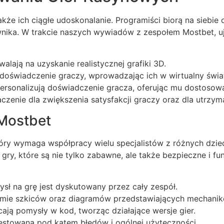
także ich ciągłe udoskonalanie. Programiści biorą na siebi
ika. W trakcie naszych wywiadów z zespołem Mostbet, uja
alają na uzyskanie realistycznej grafiki 3D.
a doświadczenie graczy, wprowadzając ich w wirtualny świa
e personalizują doświadczenie gracza, oferując mu dostoso
enie dla zwiększenia satysfakcji graczy oraz dla utrzyman
 Mostbet
óry wymaga współpracy wielu specjalistów z różnych dziedz
gry, które są nie tylko zabawne, ale także bezpieczne i f
sł na grę jest dyskutowany przez cały zespół.
ormie szkiców oraz diagramów przedstawiających mechanik
ają pomysły w kod, tworząc działające wersje gier.
testowana pod kątem błędów i ogólnej użyteczności.