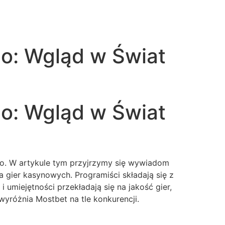
o: Wgląd w Świat
o: Wgląd w Świat
syno. W artykule tym przyjrzymy się wywiadom
 gier kasynowych. Programiści składają się z
i umiejętności przekładają się na jakość gier,
wyróżnia Mostbet na tle konkurencji.