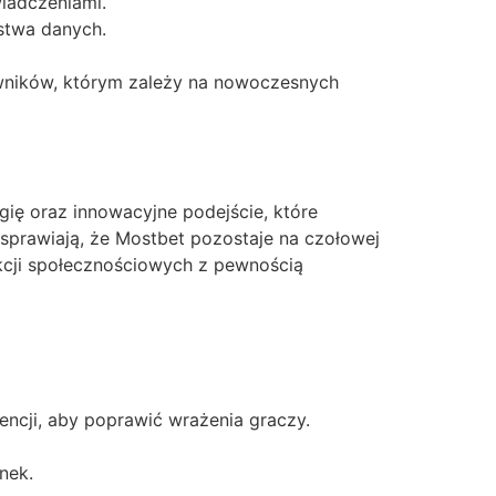
wiadczeniami.
ństwa danych.
owników, którym zależy na nowoczesnych
ię oraz innowacyjne podejście, które
 sprawiają, że Mostbet pozostaje na czołowej
unkcji społecznościowych z pewnością
encji, aby poprawić wrażenia graczy.
nek.