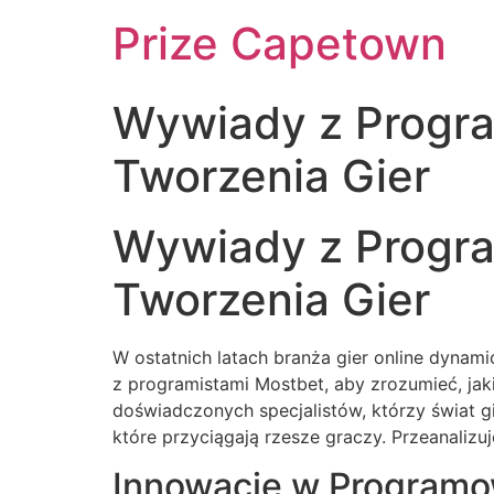
Skip
Prize Capetown
to
content
Wywiady z Progra
Tworzenia Gier
Wywiady z Progra
Tworzenia Gier
W ostatnich latach branża gier online dynami
z programistami Mostbet, aby zrozumieć, jak
doświadczonych specjalistów, którzy świat gier
które przyciągają rzesze graczy. Przeanalizu
Innowacje w Programo