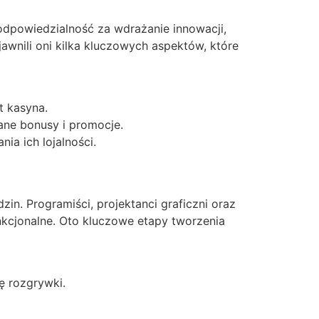
e odpowiedzialność za wdrażanie innowacji,
wnili oni kilka kluczowych aspektów, które
t kasyna.
wane bonusy i promocje.
ia ich lojalności.
in. Programiści, projektanci graficzni oraz
unkcjonalne. Oto kluczowe etapy tworzenia
ę rozgrywki.