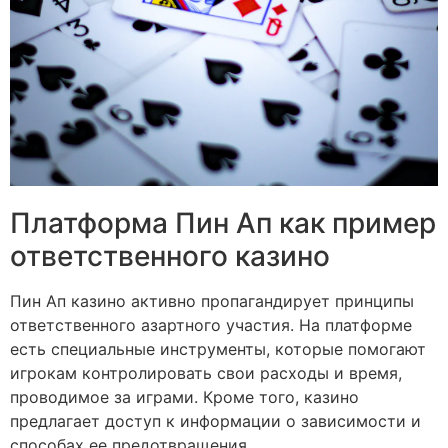
Платформа Пин Ап как пример
ответственного казино
Пин Ап казино активно пропагандирует принципы
ответственного азартного участия. На платформе
есть специальные инструменты, которые помогают
игрокам контролировать свои расходы и время,
проводимое за играми. Кроме того, казино
предлагает доступ к информации о зависимости и
способах ее предотвращения.