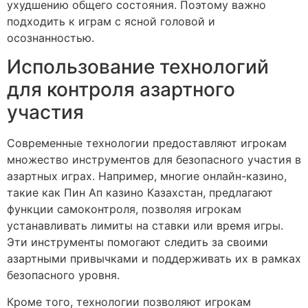
ухудшению общего состояния. Поэтому важно
подходить к играм с ясной головой и
осознанностью.
Использование технологий
для контроля азартного
участия
Современные технологии предоставляют игрокам
множество инструментов для безопасного участия в
азартных играх. Например, многие онлайн-казино,
такие как Пин Ап казино Казахстан, предлагают
функции самоконтроля, позволяя игрокам
устанавливать лимиты на ставки или время игры.
Эти инструменты помогают следить за своими
азартными привычками и поддерживать их в рамках
безопасного уровня.
Кроме того, технологии позволяют игрокам